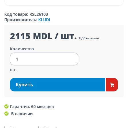
Код товара: RSL26103
Производитель:
KLUDI
2115 MDL / шт.
НДС включен
Количество
шт.
Купить
Гарантия: 60 месяцев
В наличии