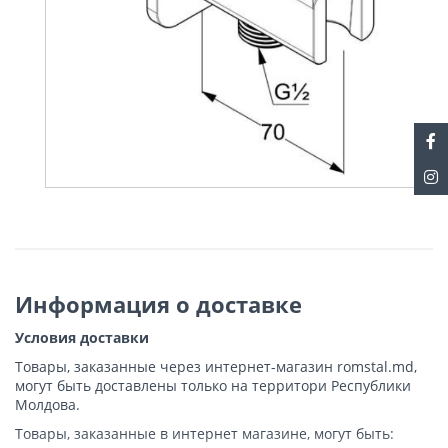
Информация о доставке
Условия доставки
Товары, заказанные через интернет-магазин romstal.md,
могут быть доставлены только на территори Республики
Молдова.
Товары, заказанные в интернет магазине, могут быть: