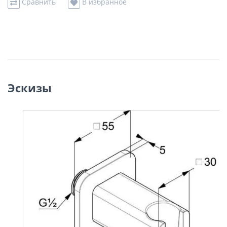
Сравнить
В избранное
Эскизы