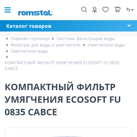
Ру
Каталог товаров
Главная страница
Системы фильтрации воды
Фильтры для воды и умягчители
Умягчители воды
Умягчители воды
КОМПАКТНЫЙ ФИЛЬТР УМЯГЧЕНИЯ ECOSOFT FU 0835
CABCE
КОМПАКТНЫЙ ФИЛЬТР
УМЯГЧЕНИЯ ECOSOFT FU
0835 CABCE