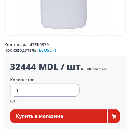
Код товара: 47EK0539
Производитель:
ECOSOFT
32444 MDL / шт.
НДС включен
Количество
шт.
Купить в магазине