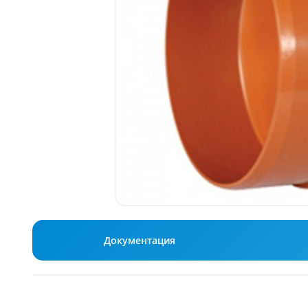
Документация