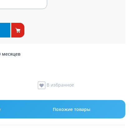
0 месяцев
В избранное
е
Похожие товары