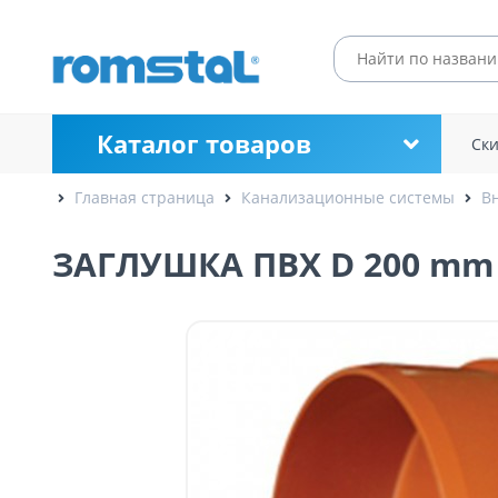
Каталог товаров
Ск
Главная страница
Канализационные системы
В
ЗАГЛУШКА ПВХ D 200 mm