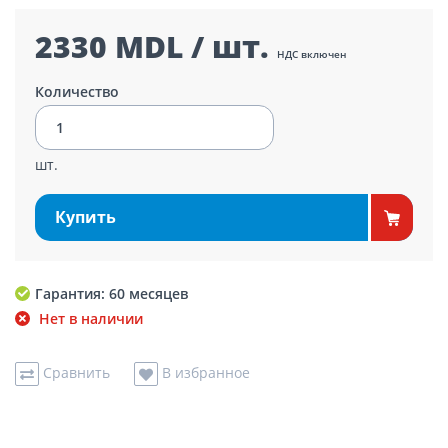
2330 MDL / шт.
НДС включен
Количество
шт.
Купить
Гарантия: 60 месяцев
Нет в наличии
Сравнить
В избранное