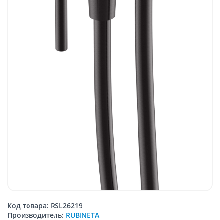
Код товара: RSL26219
Производитель:
RUBINETA