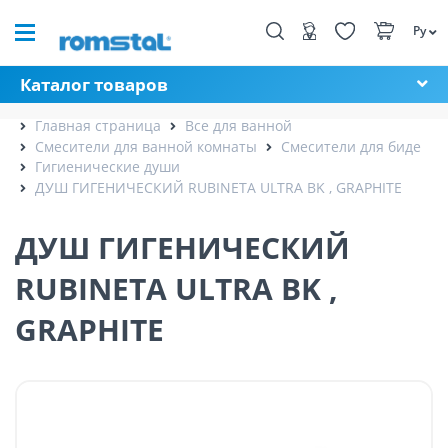
Ру
Каталог товаров
Главная страница
Все для ванной
Смесители для ванной комнаты
Смесители для биде
Гигиенические души
ДУШ ГИГЕНИЧЕСКИЙ RUBINETA ULTRA BK , GRAPHITE
ДУШ ГИГЕНИЧЕСКИЙ
RUBINETA ULTRA BK ,
GRAPHITE