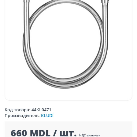
Код товара: 44KL0471
Производитель:
KLUDI
660 MDL / шт.
НДС включен