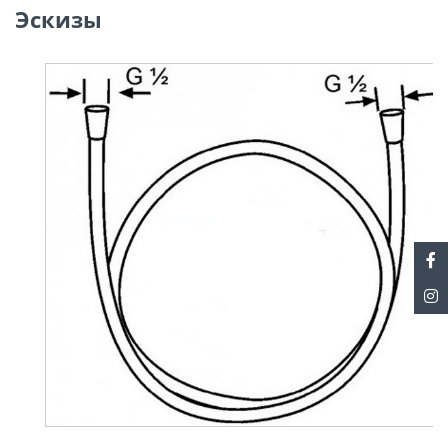
Эскизы