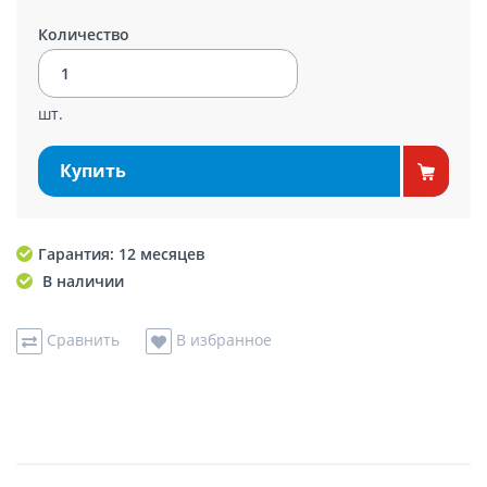
Количество
шт.
Купить
Гарантия: 12 месяцев
В наличии
Сравнить
В избранное