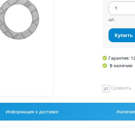
шт.
Купить
Гарантия: 1
В наличии
Сравнить
Информация о доставке
Наличи