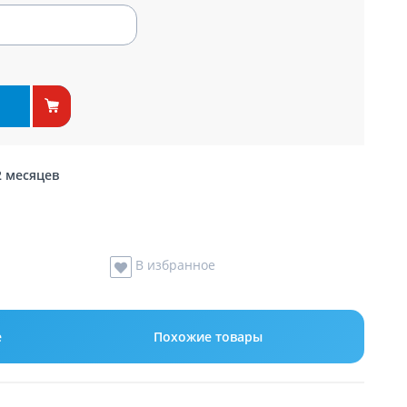
2 месяцев
В избранное
е
Похожие товары