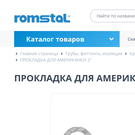
Каталог товаров
Ск
Главная страница
Трубы, фиттинги, изоляция
Кр
ПРОКЛАДКА ДЛЯ АМЕРИКАНКИ 2"
ПРОКЛАДКА ДЛЯ АМЕРИК