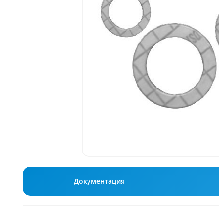
Документация