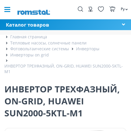
Ру
Каталог товаров
Главная страница
Тепловые насосы, солнечные панели
Фотовольтаические системы
Инверторы
Инверторы on grid
ИНВЕРТОР ТРЕХФАЗНЫЙ, ON-GRID, HUAWEI SUN2000-5KTL-
M1
ИНВЕРТОР ТРЕХФАЗНЫЙ,
ON-GRID, HUAWEI
SUN2000-5KTL-M1