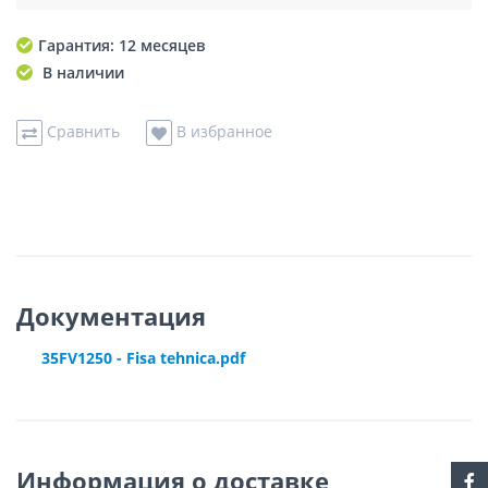
Гарантия: 12 месяцев
В наличии
Сравнить
В избранное
Документация
35FV1250 - Fisa tehnica.pdf
Информация о доставке