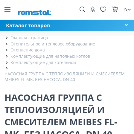
Ру
Каталог товаров
Главная страница
Отопительное и тепловое оборудование
Отопление дома
Комплектующие для наполных котлов
Комплектующие для котельной
НАСОСНАЯ ГРУППА С ТЕПЛОИЗОЛЯЦИЕЙ И СМЕСИТЕЛЕМ
MEIBES FL-MK, БЕЗ НАСОСА, DN 40
НАСОСНАЯ ГРУППА С
ТЕПЛОИЗОЛЯЦИЕЙ И
СМЕСИТЕЛЕМ MEIBES FL-