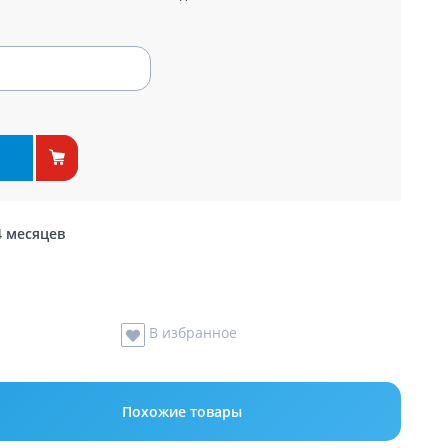
4 месяцев
В избранное
Похожие товары