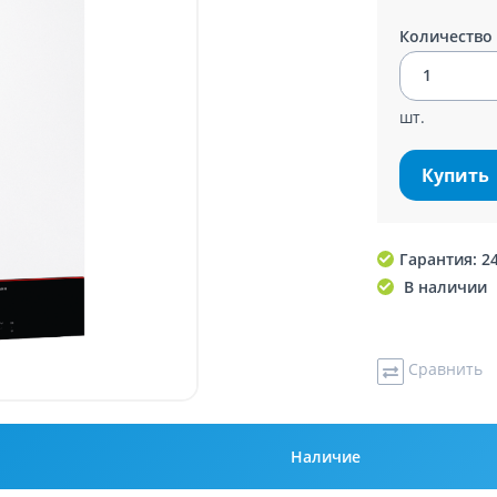
Количество
шт.
Купить
Гарантия: 2
В наличии
Сравнить
Наличие