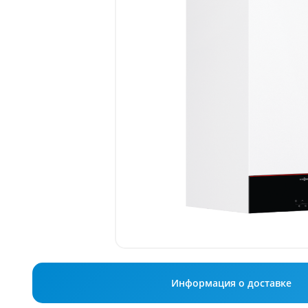
Информация о доставке