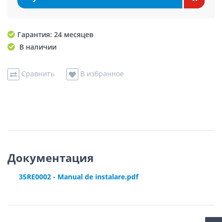
Гарантия: 24 месяцев
В наличии
Сравнить
В избранное
Документация
35RE0002 - Manual de instalare.pdf