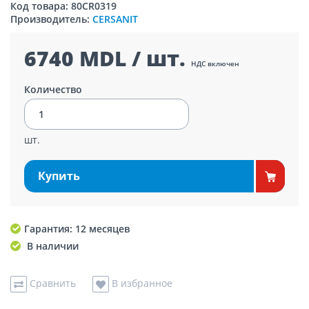
Код товара: 80CR0319
Производитель:
CERSANIT
6740 MDL / шт.
НДС включен
Количество
шт.
Купить
Гарантия: 12 месяцев
В наличии
Сравнить
В избранное