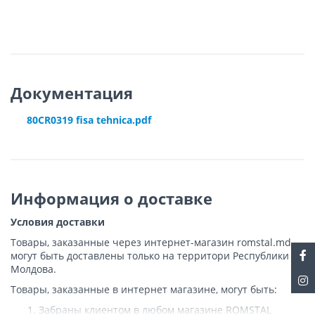
Документация
80CR0319 fisa tehnica.pdf
Информация о доставке
Условия доставки
Товары, заказанные через интернет-магазин romstal.md,
могут быть доставлены только на территори Республики
Молдова.
Товары, заказанные в интернет магазине, могут быть:
Забраны клиентом в любом магазине ROMSTAL