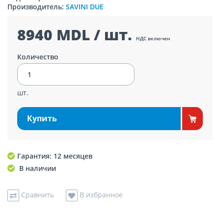
Производитель:
SAVINI DUE
8940 MDL / шт.
НДС включен
Количество
шт.
Купить
Гарантия: 12 месяцев
В наличии
Сравнить
В избранное