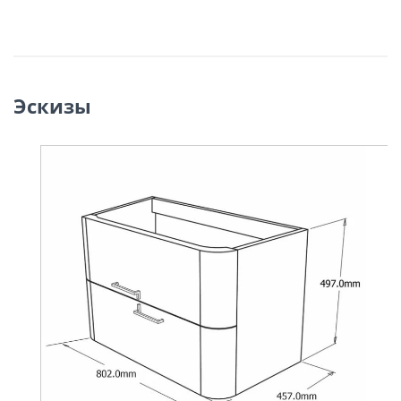
Эскизы