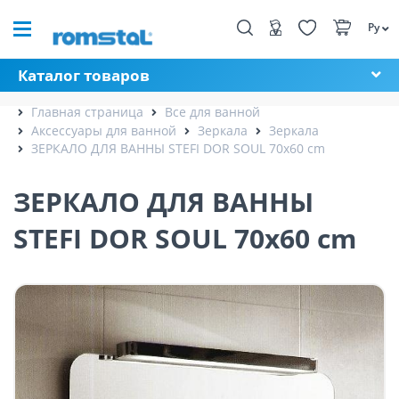
Ру
Каталог товаров
Главная страница
Все для ванной
Аксессуары для ванной
Зеркала
Зеркала
ЗЕРКАЛО ДЛЯ ВАННЫ STEFI DOR SOUL 70x60 cm
ЗЕРКАЛО ДЛЯ ВАННЫ
STEFI DOR SOUL 70x60 cm