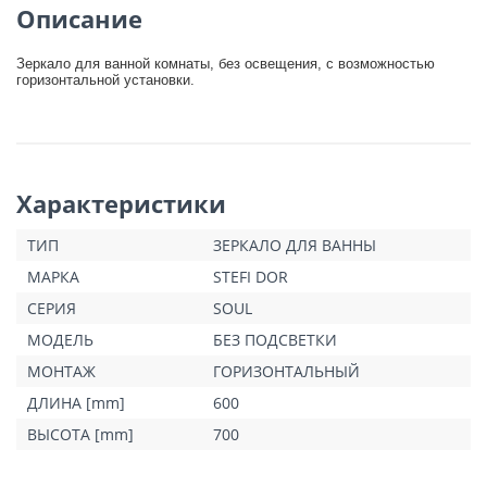
Описание
Зеркало для ванной комнаты, без освещения, с возможностью
горизонтальной установки.
Характеристики
ТИП
ЗЕРКАЛО ДЛЯ ВАННЫ
МАРКА
STEFI DOR
СЕРИЯ
SOUL
МОДЕЛЬ
БЕЗ ПОДСВЕТКИ
МОНТАЖ
ГОРИЗОНТАЛЬНЫЙ
ДЛИНА [mm]
600
ВЫСОТА [mm]
700