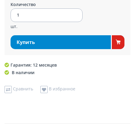
Количество
шт.
Купить
Гарантия: 12 месяцев
В наличии
Сравнить
В избранное