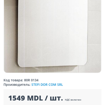
Код товара: 80R 0134
Производитель:
STEFI DOR COM SRL
1549 MDL / шт.
НДС включен