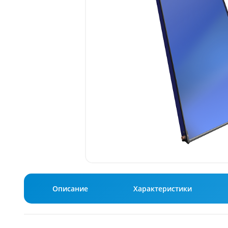
Описание
Характеристики