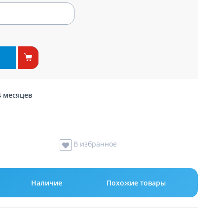
4 месяцев
В избранное
Наличие
Похожие товары