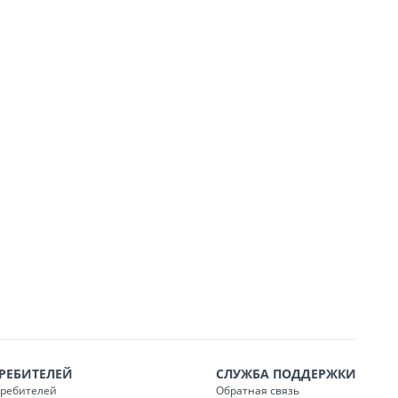
РЕБИТЕЛЕЙ
СЛУЖБА ПОДДЕРЖКИ
требителей
Обратная связь