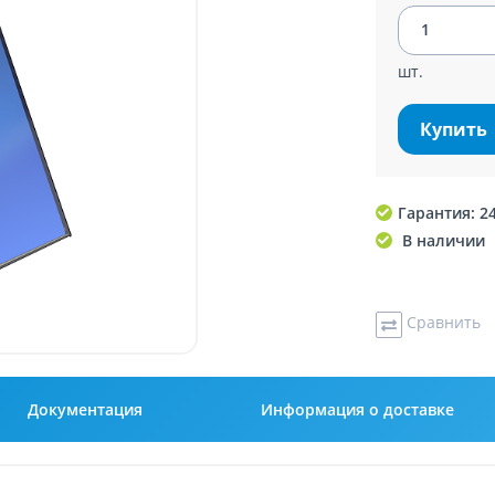
шт.
Купить
Гарантия: 2
В наличии
Сравнить
Документация
Информация о доставке