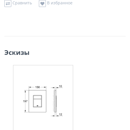
Сравнить
В избранное
Эскизы