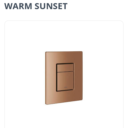
WARM SUNSET