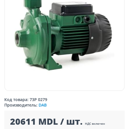
Код товара: 73P 0279
Производитель:
DAB
20611 MDL / шт.
НДС включен