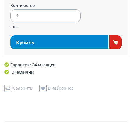
Количество
шт.
Купить
Гарантия: 24 месяцев
В наличии
Сравнить
В избранное