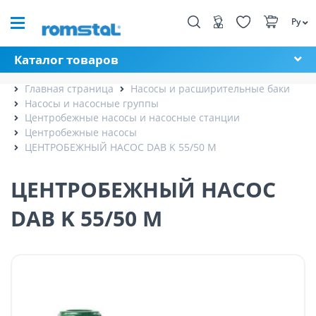
Ру
Каталог товаров
Главная страница
Насосы и расширительные баки
Насосы и насосные группы
Центробежные насосы и насосные станции
Центробежные насосы
ЦЕНТРОБЕЖНЫЙ НАСОС DAB K 55/50 M
ЦЕНТРОБЕЖНЫЙ НАСОС
DAB K 55/50 M