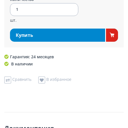
шт.
Купить
Гарантия: 24 месяцев
В наличии
Сравнить
В избранное
Документация