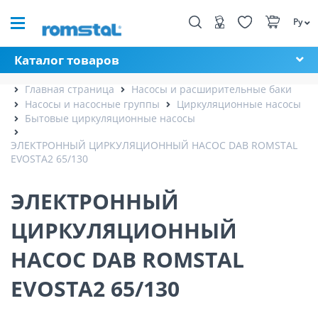
Ру
Каталог товаров
Главная страница
Насосы и расширительные баки
Насосы и насосные группы
Циркуляционные насосы
Бытовые циркуляционные насосы
ЭЛЕКТРОННЫЙ ЦИРКУЛЯЦИОННЫЙ НАСОС DAB ROMSTAL
EVOSTA2 65/130
ЭЛЕКТРОННЫЙ
ЦИРКУЛЯЦИОННЫЙ
НАСОС DAB ROMSTAL
EVOSTA2 65/130