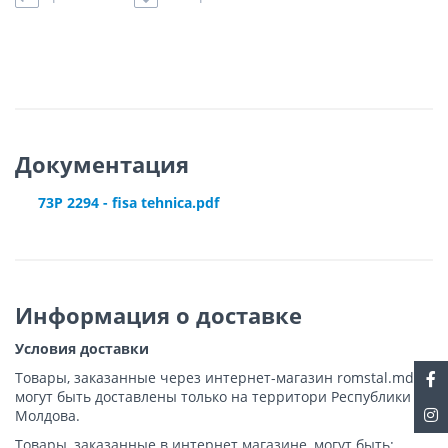
Документация
73P 2294 - fisa tehnica.pdf
Информация о доставке
Условия доставки
Товары, заказанные через интернет-магазин romstal.md,
могут быть доставлены только на территори Республики
Молдова.
Товары, заказанные в интернет магазине, могут быть: