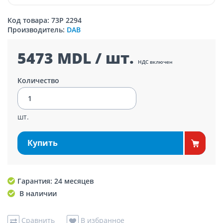
Код товара: 73P 2294
Производитель:
DAB
5473 MDL / шт.
НДС включен
Количество
шт.
Купить
Гарантия: 24 месяцев
В наличии
Сравнить
В избранное