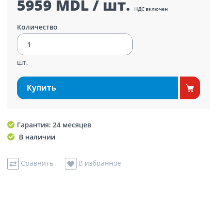
5959 MDL / шт.
НДС включен
Количество
шт.
Купить
Гарантия: 24 месяцев
В наличии
Сравнить
В избранное