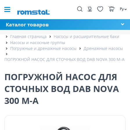
Ру
Каталог товаров
Главная страница
Насосы и расширительные баки
Насосы и насосные группы
Погружные и дренажные насосы
Дренажные насосы
ПОГРУЖНОЙ НАСОС ДЛЯ СТОЧНЫХ ВОД DAB NOVA 300 M-A
ПОГРУЖНОЙ НАСОС ДЛЯ
СТОЧНЫХ ВОД DAB NOVA
300 M-A