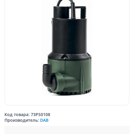
Код товара: 73PS0108
Производитель:
DAB