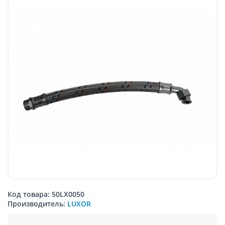
Код товара: 50LX0050
Производитель:
LUXOR