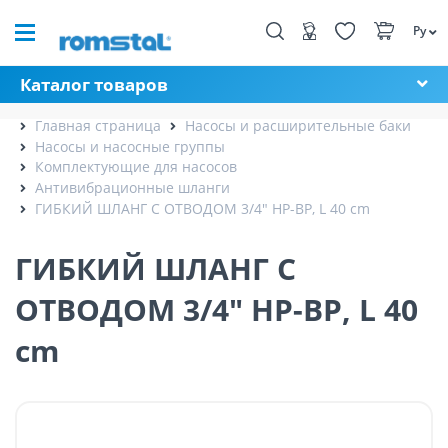
Ру
Каталог товаров
Главная страница
Насосы и расширительные баки
Насосы и насосные группы
Комплектующие для насосов
Антивибрационные шланги
ГИБКИЙ ШЛАНГ С ОТВОДОМ 3/4" НР-ВР, L 40 cm
ГИБКИЙ ШЛАНГ С
ОТВОДОМ 3/4" НР-ВР, L 40
cm