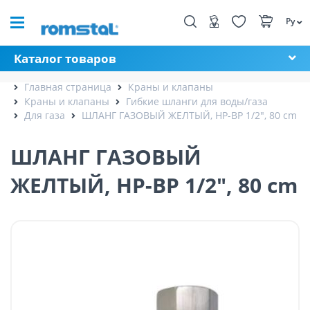
Ру
Каталог товаров
Главная страница
Краны и клапаны
Краны и клапаны
Гибкие шланги для воды/газа
Для газа
ШЛАНГ ГАЗОВЫЙ ЖЕЛТЫЙ, НР-ВР 1/2", 80 cm
ШЛАНГ ГАЗОВЫЙ
ЖЕЛТЫЙ, НР-ВР 1/2", 80 cm