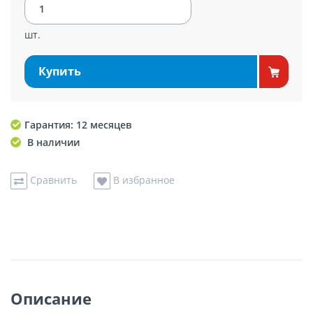
шт.
Купить
Гарантия: 12 месяцев
В наличии
Сравнить
В избранное
Описание