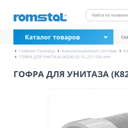
Каталог товаров
Ск
Главная страница
Канализационные системы
К
ГОФРА ДЛЯ УНИТАЗА (K828) D110, 231-500 mm
ГОФРА ДЛЯ УНИТАЗА (K828