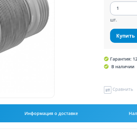
шт.
Купить
Гарантия: 1
В наличии
Сравнить
Информация о доставке
Нал