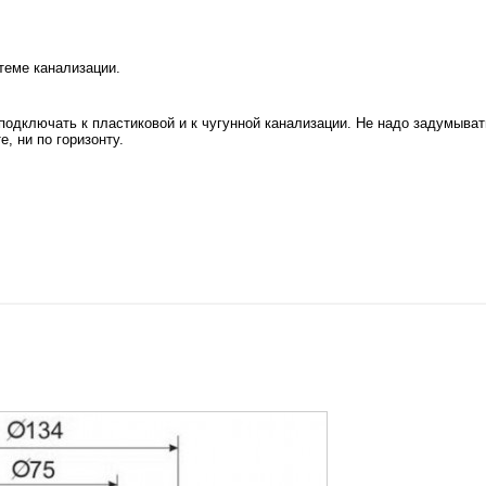
теме канализации.
подключать к пластиковой и к чугунной канализации. Не надо задумыват
, ни по горизонту.