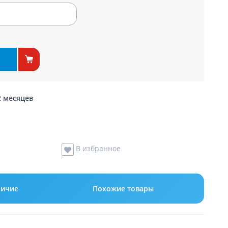
2 месяцев
В избранное
ичие
Похожие товары