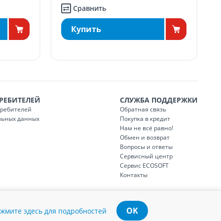
Сравнить
Купить
РЕБИТЕЛЕЙ
СЛУЖБА ПОДДЕРЖКИ
требителей
Обратная связь
льных данных
Покупка в кредит
Нам не всё равно!
Обмен и возврат
Вопросы и ответы
Сервисный центр
Сервис ECOSOFT
Контакты
OK
жмите здесь для подробностей