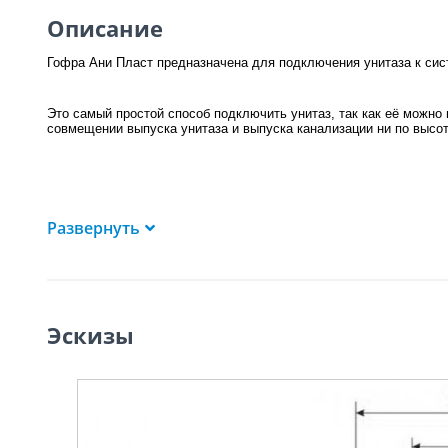
Описание
Гофра Ани Пласт предназначена для подключения унитаза к сис
Это самый простой способ подключить унитаз, так как её можно 
совмещении выпуска унитаза и выпуска канализации ни по высоте
Развернуть
Эскизы