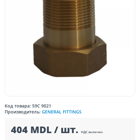
Код товара: 59C 9021
Производитель:
GENERAL FITTINGS
404 MDL / шт.
НДС включен