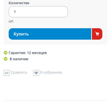
Количество
шт.
Купить
Гарантия: 12 месяцев
В наличии
Сравнить
В избранное