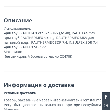
Описание
Использование:
-для труб RAUTITAN стабильных (до 40), RAUTITAN flex
-для труб RAUTHERMEX strong, RAUTHERMEX MKV для
питьевой воды, RAUTHERMEX SDR 7,4, INSULPEX SDR 7,4
-для труб RAUPEX SDR 7,4
Материал:
-безсвинцовый бронза согласно CC470K
Информация о доставке
Условия доставки
Товары, заказанные через интернет-магазин romstal.md,
могут быть доставлены только на территори Республики
Молдова.