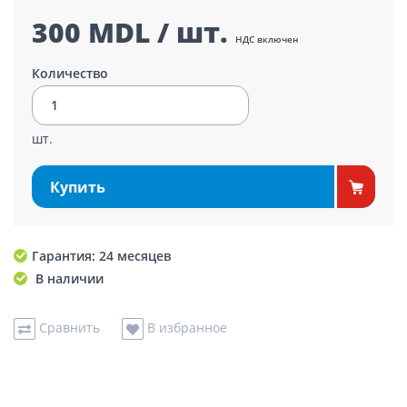
300 MDL / шт.
НДС включен
Количество
шт.
Купить
Гарантия: 24 месяцев
В наличии
Сравнить
В избранное