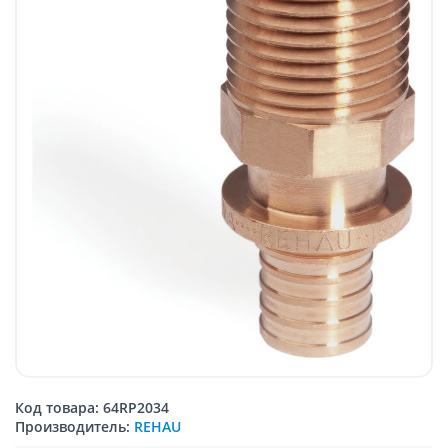
Код товара: 64RP2034
Производитель:
REHAU