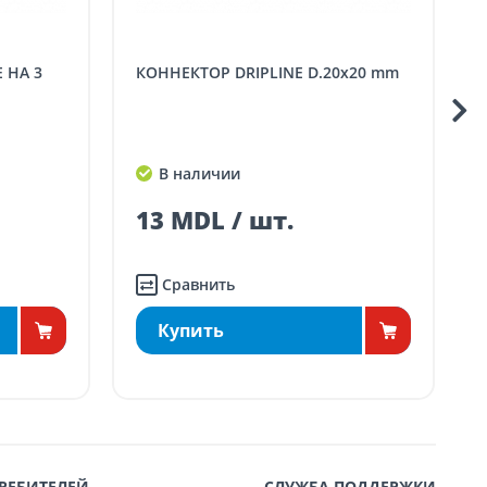
КОННЕКТОР DRIPLINE D.20x20 mm
СОЕДИНИТЕЛЬ DRIPLI
В наличии
13 MDL / шт.
Сравнить
Купить
РЕБИТЕЛЕЙ
СЛУЖБА ПОДДЕРЖКИ