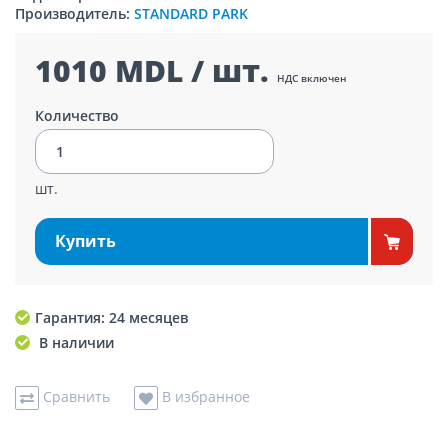
Производитель:
STANDARD PARK
1010 MDL / шт.
НДС включен
Количество
шт.
Купить
Гарантия: 24 месяцев
В наличии
Сравнить
В избранное