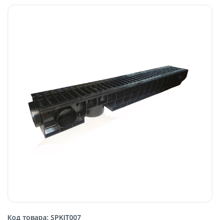
Код товара: SPKIT007