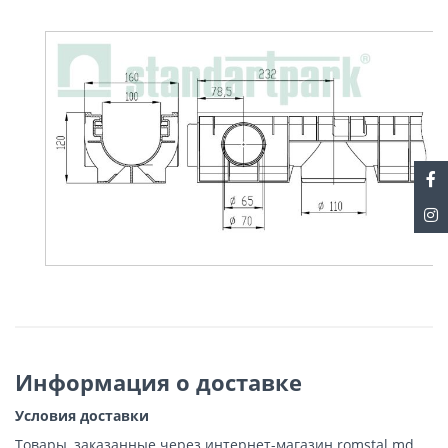
Информация о доставке
Условия доставки
Товары, заказанные через интернет-магазин romstal.md,