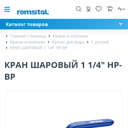
Ру
Каталог товаров
Главная страница
Краны и клапаны
Краны и клапаны
Краны для воды
С ручкой
КРАН ШАРОВЫЙ 1 1/4" НР-ВР
КРАН ШАРОВЫЙ 1 1/4" НР-
ВР