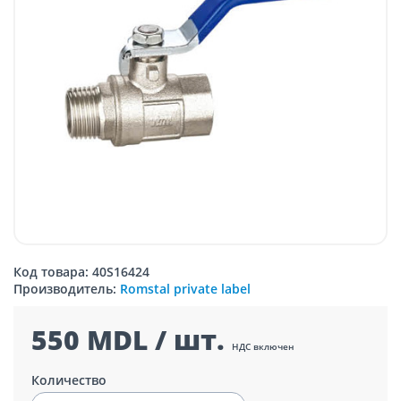
Код товара: 40S16424
Производитель:
Romstal private label
550 MDL / шт.
НДС включен
Количество