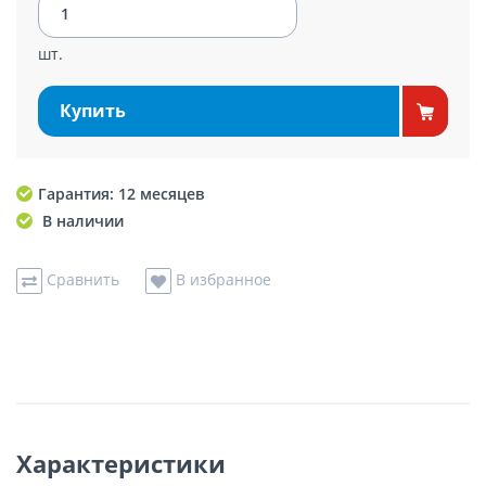
шт.
Купить
Гарантия: 12 месяцев
В наличии
Сравнить
В избранное
Характеристики