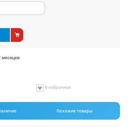
2 месяцев
В избранное
Наличие
Похожие товары