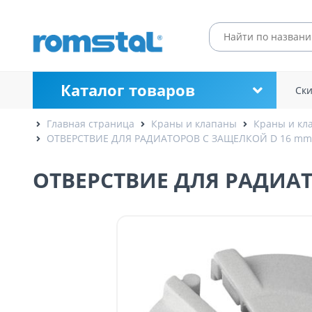
Каталог товаров
Ск
Главная страница
Краны и клапаны
Краны и кл
ОТВЕРСТВИЕ ДЛЯ РАДИАТОРОВ С ЗАЩЕЛКОЙ D 16 mm
ОТВЕРСТВИЕ ДЛЯ РАДИА