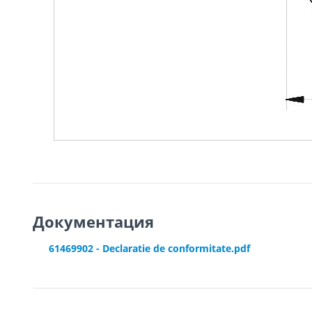
Документация
61469902 - Declaratie de conformitate.pdf