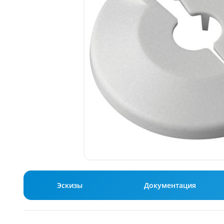
Эскизы
Документация