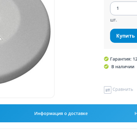
шт.
Купить
Гарантия: 1
В наличии
Сравнить
Информация о доставке