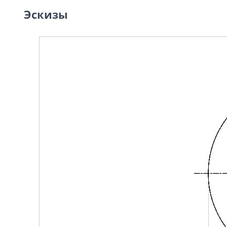
Эскизы