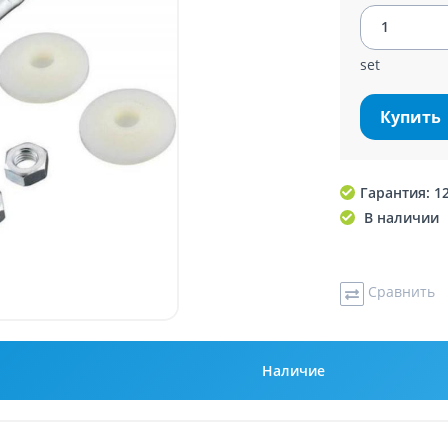
set
Купить
Гарантия: 1
В наличии
Сравнить
Наличие