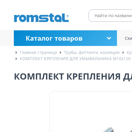
Каталог товаров
Ск
Главная страница
Трубы, фиттинги, изоляция
Кр
КОМПЛЕКТ КРЕПЛЕНИЯ ДЛЯ УМЫВАЛЬНИКА M10x120 
КОМПЛЕКТ КРЕПЛЕНИЯ Д