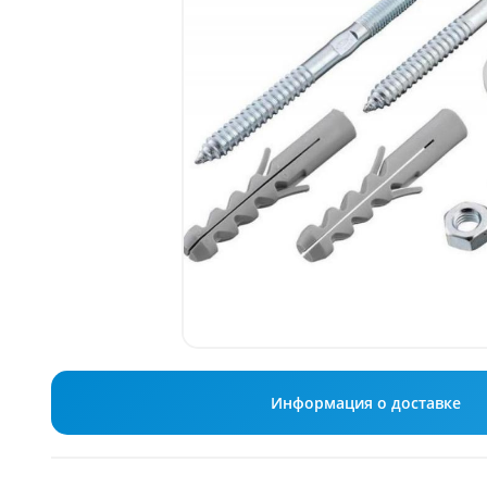
Информация о доставке