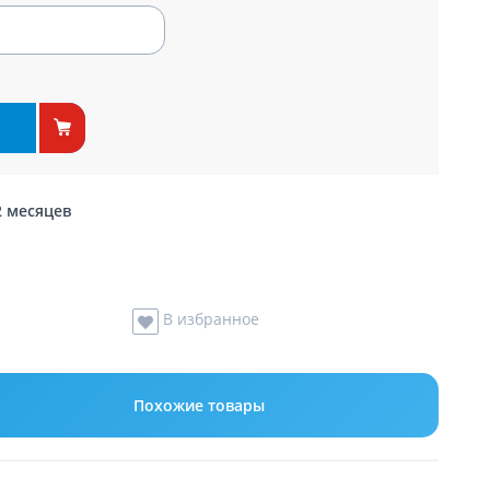
2 месяцев
В избранное
Похожие товары