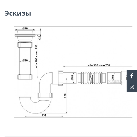
Эскизы