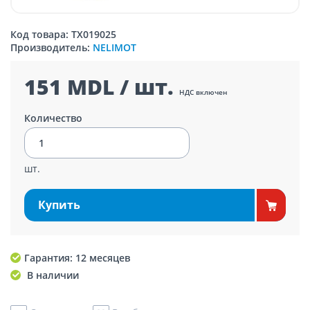
Код товара: TX019025
Производитель:
NELIMOT
151 MDL / шт.
НДС включен
Количество
шт.
Купить
Гарантия: 12 месяцев
В наличии