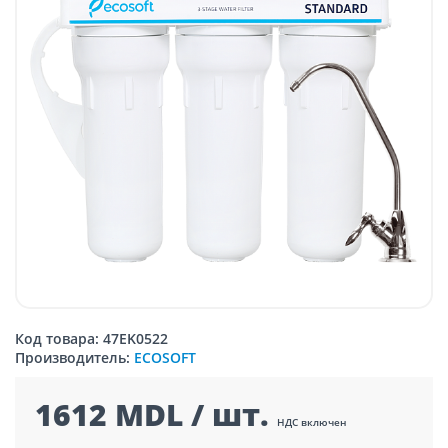
Код товара: 47EK0522
Производитель:
ECOSOFT
1612 MDL / шт.
НДС включен