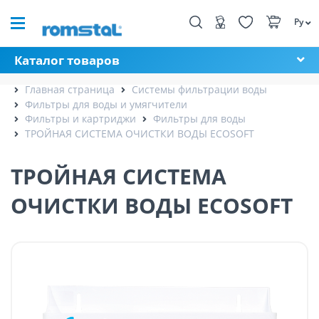
Ру
Каталог товаров
Главная страница
Системы фильтрации воды
Фильтры для воды и умягчители
Фильтры и картриджи
Фильтры для воды
ТРОЙНАЯ СИСТЕМА ОЧИСТКИ ВОДЫ ECOSOFT
ТРОЙНАЯ СИСТЕМА
ОЧИСТКИ ВОДЫ ECOSOFT