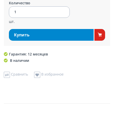
Количество
шт.
Купить
Гарантия: 12 месяцев
В наличии
Сравнить
В избранное