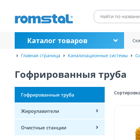
Каталог товаров
Ск
Главная страница
Канализационные системы
С
Гофрированныя труба
Сортировка
Гофрированныя труба
Жироулавители
Очистные станции