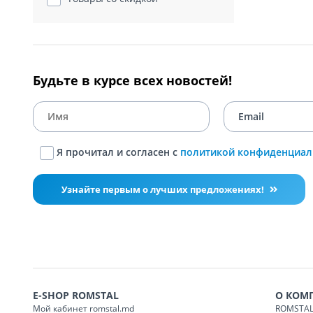
Будьте в курсе всех новостей!
Я прочитал и согласен с
политикой конфиденциал
Узнайте первым о лучших предложениях!
E-SHOP ROMSTAL
О КОМ
Мой кабинет romstal.md
ROMSTAL