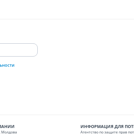
ьности
ПАНИИ
ИНФОРМАЦИЯ ДЛЯ ПОТ
 Молдова
Агентство по защите прав по