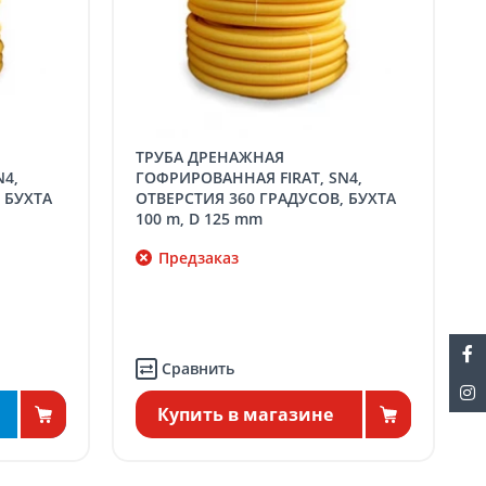
ТРУБА ДРЕНАЖНАЯ
N4,
ГОФРИРОВАННАЯ FIRAT, SN4,
 БУХТА
ОТВЕРСТИЯ 360 ГРАДУСОВ, БУХТА
100 m, D 125 mm
Предзаказ
Сравнить
Купить в магазине