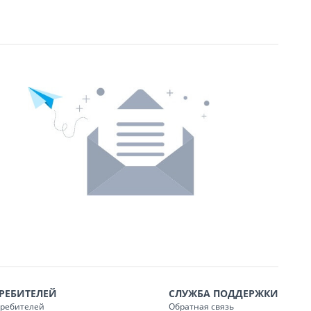
РЕБИТЕЛЕЙ
СЛУЖБА ПОДДЕРЖКИ
требителей
Обратная связь