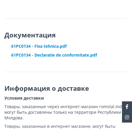
Документация
61PC0134 - Fisa tehnica.pdf
61PC0134 - Declaratie de conformitate.pdf
Информация о доставке
Условия доставки
Товары, заказанные через интернет-магазин romstal.md,
могут быть доставлены только на территори Республики
Молдова.
Товары, заказанные в интернет магазине, могут быть: