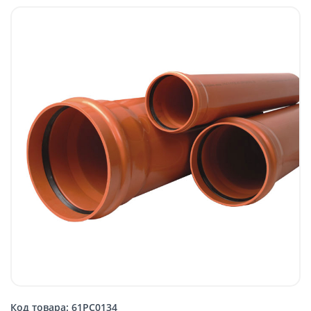
Код товара: 61PC0134