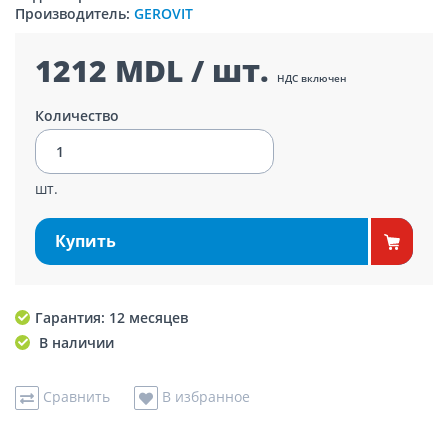
Производитель:
GEROVIT
1212 MDL / шт.
НДС включен
Количество
шт.
Купить
Гарантия: 12 месяцев
В наличии
Сравнить
В избранное