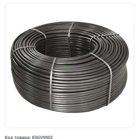
Код товара: 83GV9902