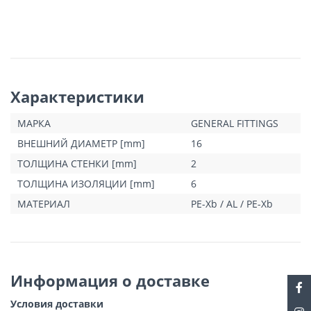
Характеристики
МАРКА
GENERAL FITTINGS
ВНЕШНИЙ ДИАМЕТР [mm]
16
ТОЛЩИНА СТЕНКИ [mm]
2
ТОЛЩИНА ИЗОЛЯЦИИ [mm]
6
МАТЕРИАЛ
PE-Xb / AL / PE-Xb
Информация о доставке
Условия доставки