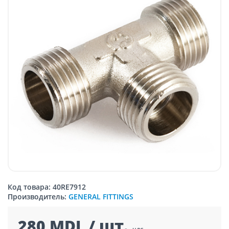
Код товара: 40RE7912
Производитель:
GENERAL FITTINGS
280 MDL / шт.