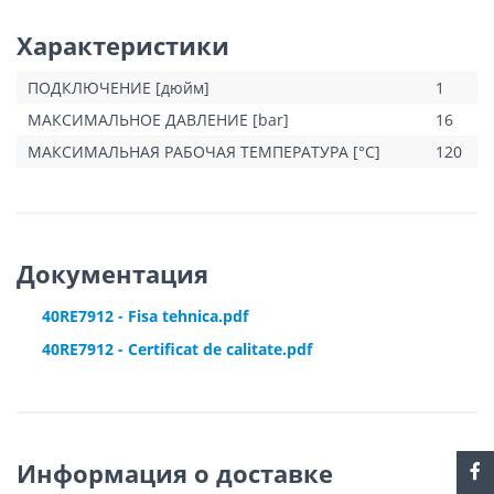
Характеристики
ПОДКЛЮЧЕНИЕ [дюйм]
1
МАКСИМАЛЬНОЕ ДАВЛЕНИЕ [bar]
16
МАКСИМАЛЬНАЯ РАБОЧАЯ ТЕМПЕРАТУРА [°C]
120
Документация
40RE7912 - Fisa tehnica.pdf
40RE7912 - Certificat de calitate.pdf
Информация о доставке