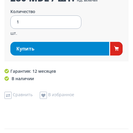
НДС включен
Количество
шт.
Купить
Гарантия: 12 месяцев
В наличии
Сравнить
В избранное