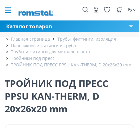
Ру
Каталог товаров
Главная страница
Трубы, фиттинги, изоляция
Пластиковые фитинги и труба
Трубы и фитинги для металлопласта
Тройники под пресс
ТРОЙНИК ПОД ПРЕСС PPSU KAN-THERM, D 20x26x20 mm
ТРОЙНИК ПОД ПРЕСС
PPSU KAN-THERM, D
20x26x20 mm