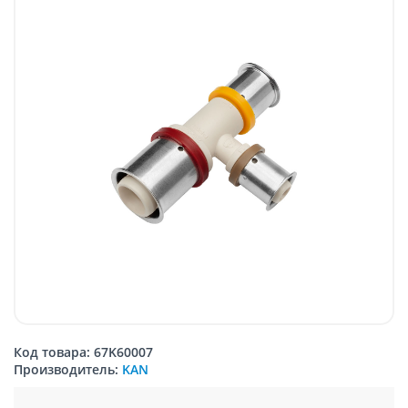
Код товара: 67K60007
Производитель:
KAN