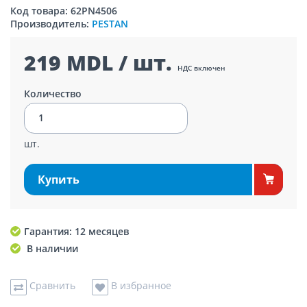
Код товара: 62PN4506
Производитель:
PESTAN
219 MDL / шт.
НДС включен
Количество
шт.
Купить
Гарантия: 12 месяцев
В наличии
Сравнить
В избранное