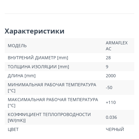
Характеристики
ARMAFLEX
МОДЕЛЬ
AC
ВНУТРЕНИЙ ДИАМЕТР [mm]
28
ТОЛЩИНА ИЗОЛЯЦИИ [mm]
9
ДЛИНА [mm]
2000
МИНИМАЛЬНАЯ РАБОЧАЯ ТЕМПЕРАТУРА
-50
[°C]
МАКСИМАЛЬНАЯ РАБОЧАЯ ТЕМПЕРАТУРА
+110
[°C]
КОЭФФИЦИЕНТ ТЕПЛОПРОВОДНОСТИ
0.036
[W/(mK)]
ЦВЕТ
ЧЕРНЫЙ