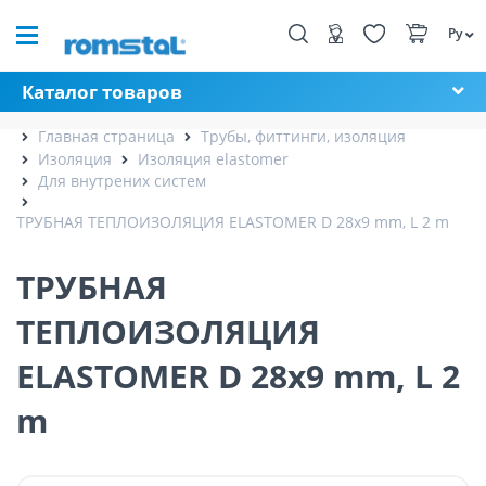
Ру
Каталог товаров
Главная страница
Трубы, фиттинги, изоляция
Изоляция
Изоляция elastomer
Для внутрених систем
ТРУБНАЯ ТЕПЛОИЗОЛЯЦИЯ ELASTOMER D 28x9 mm, L 2 m
ТРУБНАЯ
ТЕПЛОИЗОЛЯЦИЯ
ELASTOMER D 28x9 mm, L 2
m