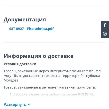
Документация
68T 0927 - Fisa tehnica.pdf
Информация о доставке
Условия доставки
Товары, заказанные через интернет-магазин romstal.md,
могут быть доставлены только на территори Республики
Молдова.
Товары, заказанные в интернет магазине, могут быть:
Забраны клиентом в любом магазине ROMSTAL
Доставлены клиенту ROMSTAL по указанному адресу
на следующих условиях:
Развернуть