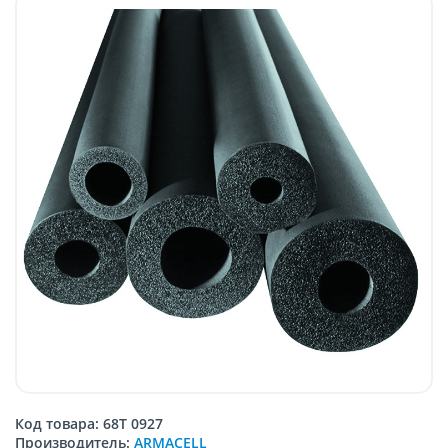
Код товара: 68T 0927
Производитель:
ARMACELL