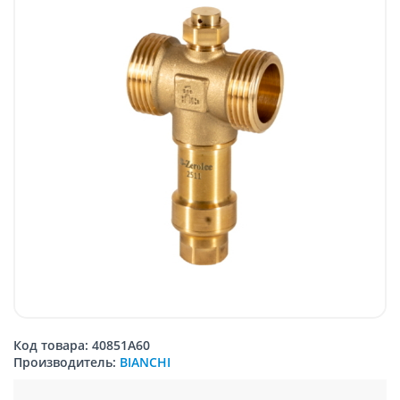
Код товара: 40851A60
Производитель:
BIANCHI