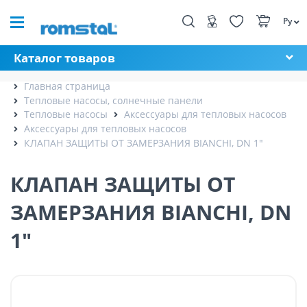
Ру
Каталог товаров
Главная страница
Тепловые насосы, солнечные панели
Тепловые насосы
Аксессуары для тепловых насосов
Аксессуары для тепловых насосов
КЛАПАН ЗАЩИТЫ ОТ ЗАМЕРЗАНИЯ BIANCHI, DN 1"
КЛАПАН ЗАЩИТЫ ОТ
ЗАМЕРЗАНИЯ BIANCHI, DN
1"