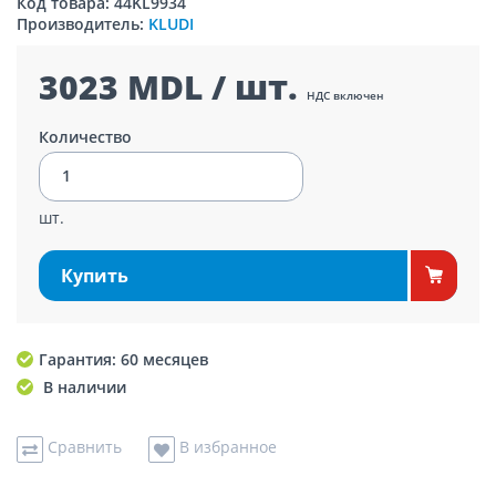
Код товара: 44KL9934
Производитель:
KLUDI
3023 MDL / шт.
НДС включен
Количество
шт.
Купить
Гарантия: 60 месяцев
В наличии
Сравнить
В избранное