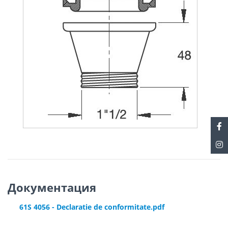
Документация
61S 4056 - Declaratie de conformitate.pdf