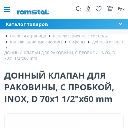
Ру
Каталог товаров
Главная страница
Канализационные системы
Канализационые системы
Сифоны
Донный клапан
ДОННЫЙ КЛАПАН ДЛЯ РАКОВИНЫ, С ПРОБКОЙ, INOX, D
70x1 1/2"x60 mm
ДОННЫЙ КЛАПАН ДЛЯ
РАКОВИНЫ, С ПРОБКОЙ,
INOX, D 70x1 1/2"x60 mm