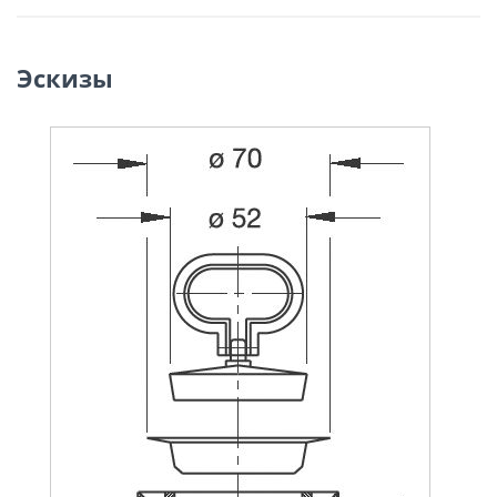
Эскизы