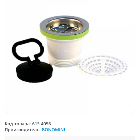
Код товара: 61S 4056
Производитель:
BONOMINI