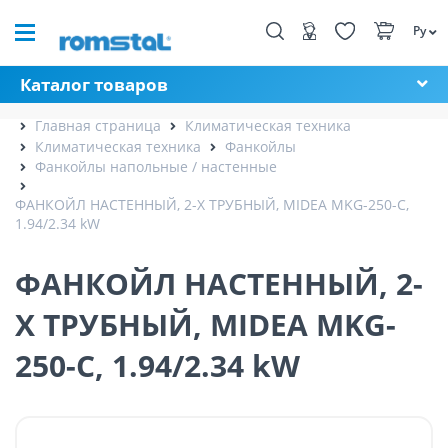
Ру
Каталог товаров
Главная страница
Климатическая техника
Климатическая техника
Фанкойлы
Фанкойлы напольные / настенные
ФАНКОЙЛ НАСТЕННЫЙ, 2-Х ТРУБНЫЙ, MIDEA MKG-250-C,
1.94/2.34 kW
ФАНКОЙЛ НАСТЕННЫЙ, 2-
Х ТРУБНЫЙ, MIDEA MKG-
250-C, 1.94/2.34 kW