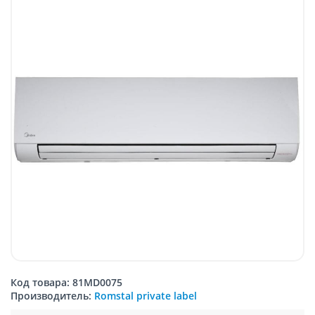
Код товара: 81MD0075
Производитель:
Romstal private label