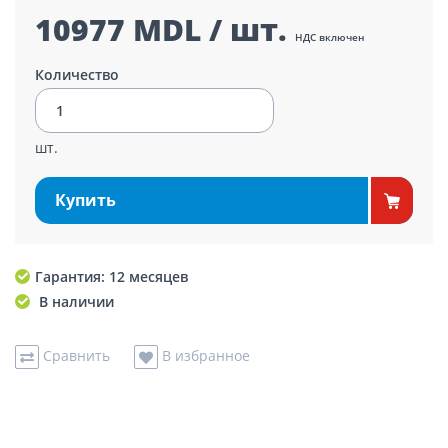
10977 MDL / шт.
НДС включен
Количество
шт.
Купить
Гарантия: 12 месяцев
В наличии
Сравнить
В избранное