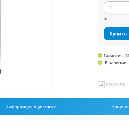
шт.
Купить
Гарантия: 1
В наличии
Сравнить
Информация о доставке
Наличи