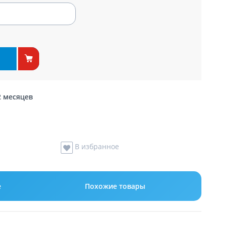
2 месяцев
В избранное
е
Похожие товары