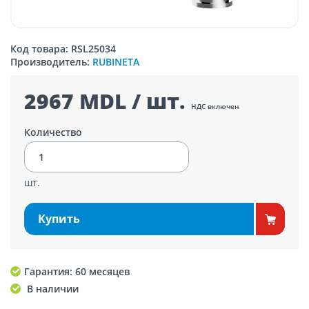
Код товара: RSL25034
Производитель:
RUBINETA
2967 MDL / шт.
НДС включен
Количество
шт.
Купить
Гарантия: 60 месяцев
В наличии