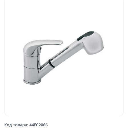
Код товара: 44FC2066