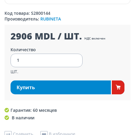
Код товара: S2800144
Производитель:
RUBINETA
2906 MDL / ШТ.
НДС включен
Количество
ШТ.
Купить
Гарантия: 60 месяцев
В наличии
Сравнить
В избранное