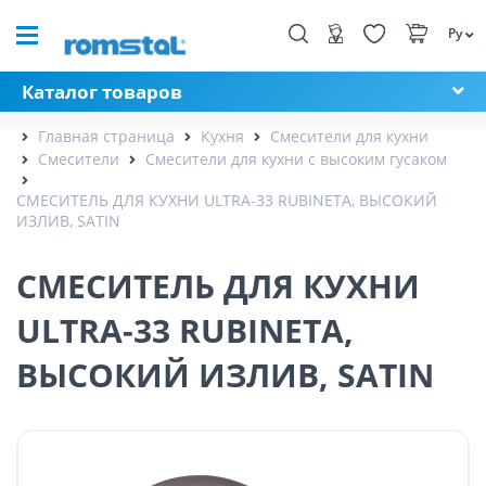
Ру
Каталог товаров
Главная страница
Кухня
Смесители для кухни
Смесители
Смесители для кухни с высоким гусаком
СМЕСИТЕЛЬ ДЛЯ КУХНИ ULTRA-33 RUBINETA, ВЫСОКИЙ
ИЗЛИВ, SATIN
СМЕСИТЕЛЬ ДЛЯ КУХНИ
ULTRA-33 RUBINETA,
ВЫСОКИЙ ИЗЛИВ, SATIN