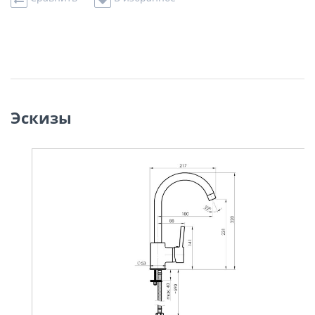
Эскизы