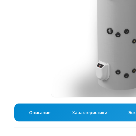
Описание
Характеристики
Эс