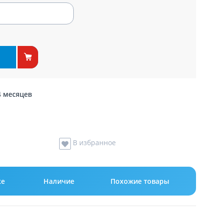
4 месяцев
В избранное
ке
Наличие
Похожие товары