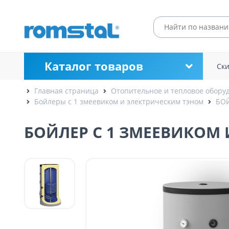
Каталог товаров
Ск
Главная страница
Отопительное и тепловое обору
Бойлеры с 1 змеевиком и электрическим тэном
БОЙ
БОЙЛЕР С 1 ЗМЕЕВИКОМ И 