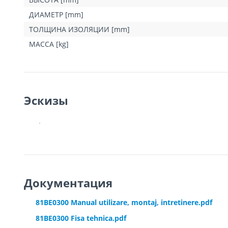
ДИАМЕТР [mm]
ТОЛЩИНА ИЗОЛЯЦИИ [mm]
МАССА [kg]
Эскизы
Документация
81BE0300 Manual utilizare, montaj, intretinere.pdf
81BE0300 Fisa tehnica.pdf