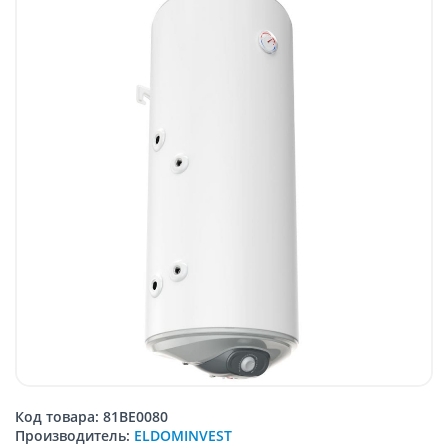
Код товара: 81BE0080
Производитель:
ELDOMINVEST