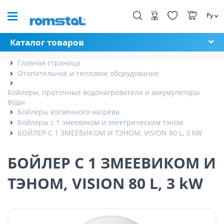
Ру
Каталог товаров
Главная страница
Отопительное и тепловое оборудование
Бойлеры, проточные водонагреватели и аккумуляторы
воды
Бойлеры косвенного нагрева
Бойлеры с 1 змеевиком и электрическим тэном
БОЙЛЕР С 1 ЗМЕЕВИКОМ И ТЭНОМ, VISION 80 L, 3 kW
БОЙЛЕР С 1 ЗМЕЕВИКОМ И
ТЭНОМ, VISION 80 L, 3 kW