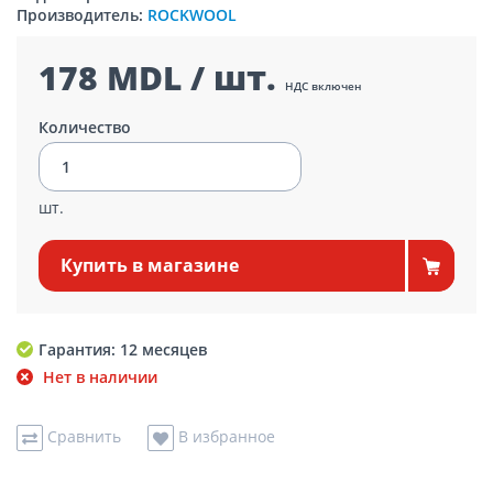
Производитель:
ROCKWOOL
178 MDL / шт.
НДС включен
Количество
шт.
Купить в магазине
Гарантия: 12 месяцев
Нет в наличии
Сравнить
В избранное