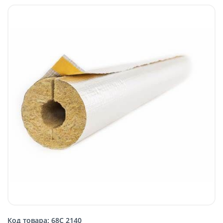
Код товара: 68C 2140