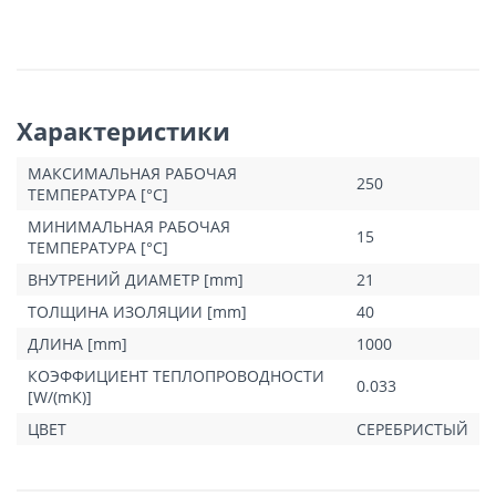
Характеристики
МАКСИМАЛЬНАЯ РАБОЧАЯ
250
ТЕМПЕРАТУРА [°C]
МИНИМАЛЬНАЯ РАБОЧАЯ
15
ТЕМПЕРАТУРА [°C]
ВНУТРЕНИЙ ДИАМЕТР [mm]
21
ТОЛЩИНА ИЗОЛЯЦИИ [mm]
40
ДЛИНА [mm]
1000
КОЭФФИЦИЕНТ ТЕПЛОПРОВОДНОСТИ
0.033
[W/(mK)]
ЦВЕТ
СЕРЕБРИСТЫЙ