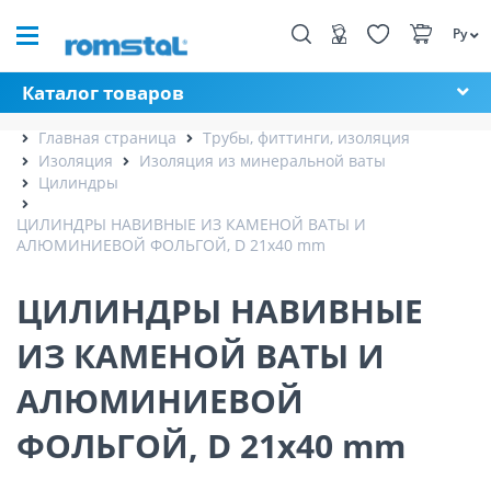
Ру
Каталог товаров
Главная страница
Трубы, фиттинги, изоляция
Изоляция
Изоляция из минеральной ваты
Цилиндры
ЦИЛИНДРЫ НАВИВНЫЕ ИЗ КАМЕНОЙ ВАТЫ И
АЛЮМИНИЕВОЙ ФОЛЬГОЙ, D 21x40 mm
ЦИЛИНДРЫ НАВИВНЫЕ
ИЗ КАМЕНОЙ ВАТЫ И
АЛЮМИНИЕВОЙ
ФОЛЬГОЙ, D 21x40 mm